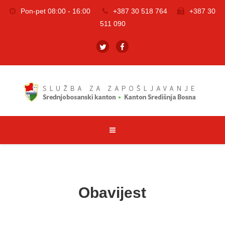
Pon-pet 08:00 - 16:00
+387 30 518 764
+387 30
511 090
Obavijest