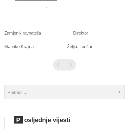
__________________.
Zamjenik ravnatelja Direktor
Marinko Krajina Željko Lončar
Posljednje vijesti