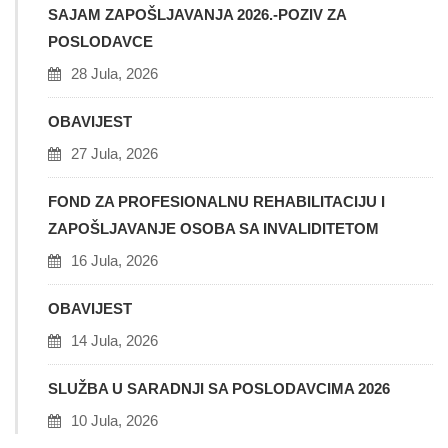
SAJAM ZAPOŠLJAVANJA 2026.-POZIV ZA
POSLODAVCE
28 Jula, 2026
OBAVIJEST
27 Jula, 2026
FOND ZA PROFESIONALNU REHABILITACIJU I
ZAPOŠLJAVANJE OSOBA SA INVALIDITETOM
16 Jula, 2026
OBAVIJEST
14 Jula, 2026
SLUŽBA U SARADNJI SA POSLODAVCIMA 2026
10 Jula, 2026