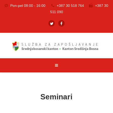
Pon-pet 08:00 - 16:00
+387 30 518 764
+387 30
511 090
Seminari