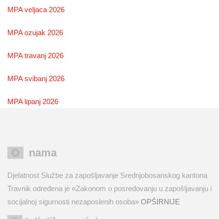
MPA veljaca 2026
MPA ozujak 2026
MPA travanj 2026
MPA svibanj 2026
MPA lipanj 2026
O nama
Djelatnost Službe za zapošljavanje Srednjobosanskog kantona
Travnik određena je «Zakonom o posredovanju u zapošljavanju i
socijalnoj sigurnosti nezaposlenih osoba»
OPŠIRNIJE