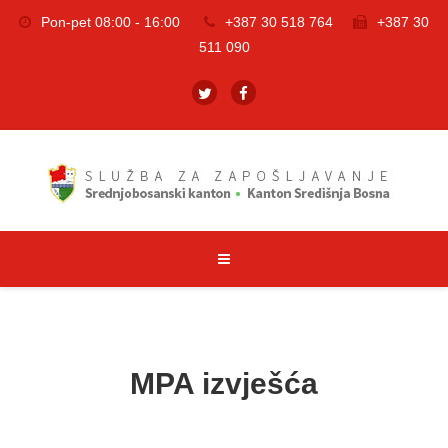
Pon-pet 08:00 - 16:00
+387 30 518 764
+387 30
511 090
MPA izvješća