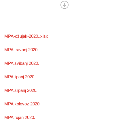
MPA-ožujak-2020..xlsx
MPA travanj 2020.
MPA svibanj 2020.
MPA lipanj 2020.
MPA srpanj 2020.
MPA kolovoz 2020.
MPA rujan 2020.