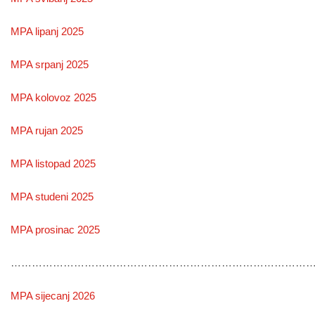
MPA lipanj 2025
MPA srpanj 2025
MPA kolovoz 2025
MPA rujan 2025
MPA listopad 2025
MPA studeni 2025
MPA prosinac 2025
………………………………………………………………………………
MPA sijecanj 2026