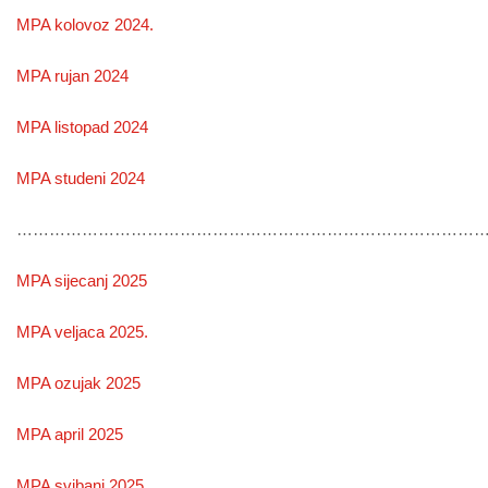
MPA kolovoz 2024.
MPA rujan 2024
MPA listopad 2024
MPA studeni 2024
………………………………………………………………………………
MPA sijecanj 2025
MPA veljaca 2025.
MPA ozujak 2025
MPA april 2025
MPA svibanj 2025