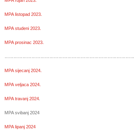
MPA rujan 2023.
MPA listopad 2023.
MPA studeni 2023.
MPA prosinac 2023.
………………………………………………………………………………
MPA sijecanj 2024.
MPA veljaca 2024.
MPA travanj 2024
.
MPA svibanj 2024
MPA lipanj 2024