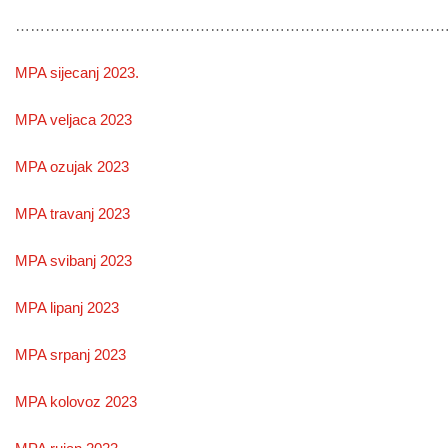
………………………………………………………………………………
MPA sijecanj 2023.
MPA veljaca 2023
MPA ozujak 2023
MPA travanj 2023
MPA svibanj 2023
MPA lipanj 2023
MPA srpanj 2023
MPA kolovoz 2023