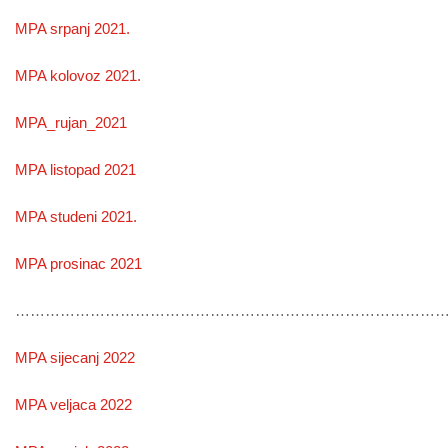
MPA srpanj 2021.
MPA kolovoz 2021.
MPA_rujan_2021
MPA listopad 2021
MPA studeni 2021.
MPA prosinac 2021
………………………………………………………………………………
MPA sijecanj 2022
MPA veljaca 2022