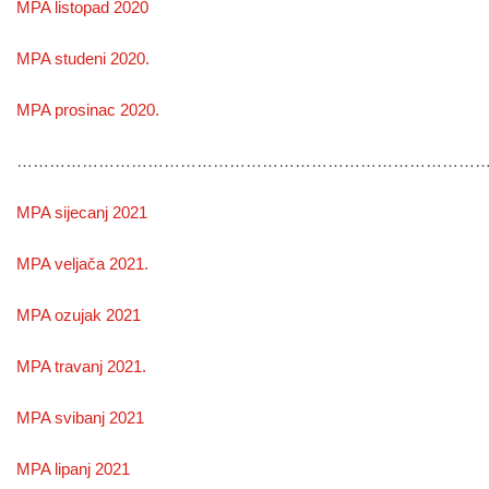
MPA listopad 2020
MPA studeni 2020.
MPA prosinac 2020.
…………………………………………………………………………
MPA sijecanj 2021
MPA veljača 2021.
MPA ozujak 2021
MPA travanj 2021.
MPA svibanj 2021
MPA lipanj 2021