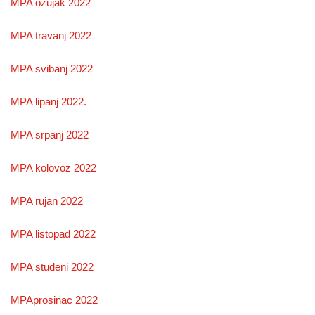
MPA ozujak 2022
MPA travanj 2022
MPA svibanj 2022
MPA lipanj 2022.
MPA srpanj 2022
MPA kolovoz 2022
MPA rujan 2022
MPA listopad 2022
MPA studeni 2022
MPAprosinac 2022