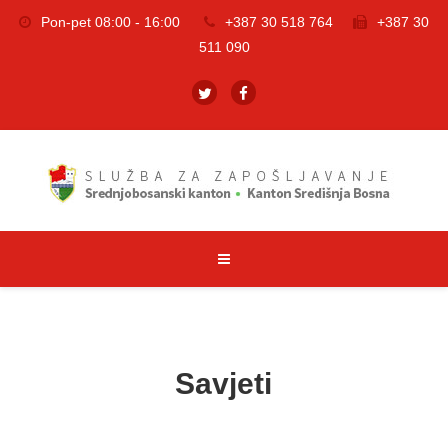
Pon-pet 08:00 - 16:00
+387 30 518 764
+387 30
511 090
Savjeti