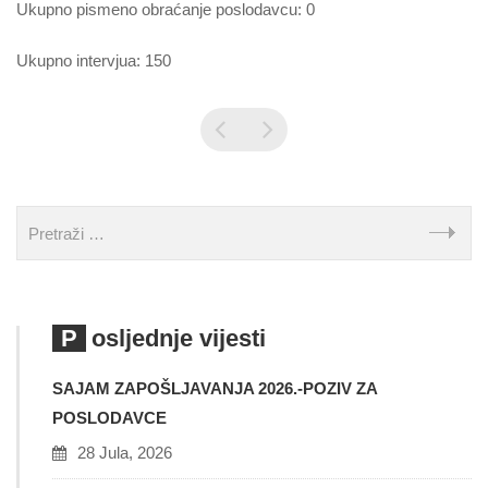
Ukupno pismeno obraćanje poslodavcu: 0
Ukupno intervjua: 150
Posljednje vijesti
SAJAM ZAPOŠLJAVANJA 2026.-POZIV ZA
POSLODAVCE
28 Jula, 2026