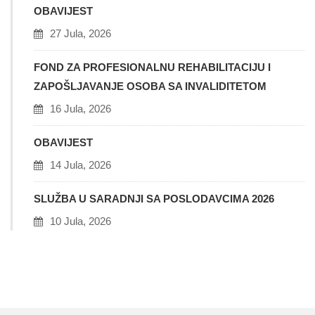
OBAVIJEST
27 Jula, 2026
FOND ZA PROFESIONALNU REHABILITACIJU I
ZAPOŠLJAVANJE OSOBA SA INVALIDITETOM
16 Jula, 2026
OBAVIJEST
14 Jula, 2026
SLUŽBA U SARADNJI SA POSLODAVCIMA 2026
10 Jula, 2026