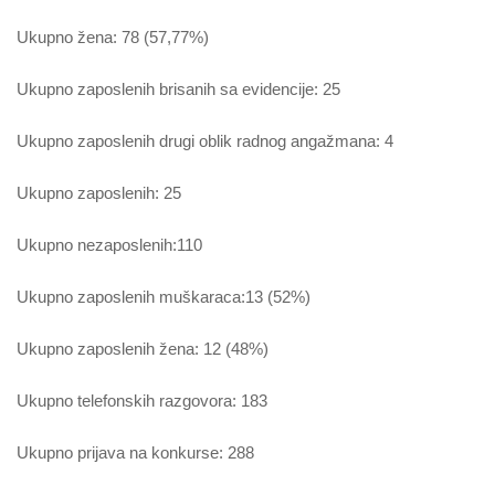
Ukupno žena: 78 (57,77%)
Ukupno zaposlenih brisanih sa evidencije: 25
Ukupno zaposlenih drugi oblik radnog angažmana: 4
Ukupno zaposlenih: 25
Ukupno nezaposlenih:110
Ukupno zaposlenih muškaraca:13 (52%)
Ukupno zaposlenih žena: 12 (48%)
Ukupno telefonskih razgovora: 183
Ukupno prijava na konkurse: 288