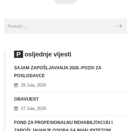
Posljednje vijesti
SAJAM ZAPOŠLJAVANJA 2026.-POZIV ZA
POSLODAVCE
28 Jula, 2026
OBAVIJEST
27 Jula, 2026
FOND ZA PROFESIONALNU REHABILITACIJU I
ZAPOŠLJAVANJE OSOBA SA INVALIDITETOM