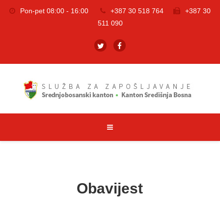
Pon-pet 08:00 - 16:00
+387 30 518 764
+387 30
511 090
Obavijest