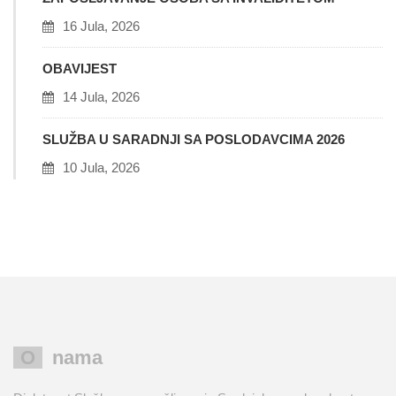
16 Jula, 2026
OBAVIJEST
14 Jula, 2026
SLUŽBA U SARADNJI SA POSLODAVCIMA 2026
10 Jula, 2026
O nama