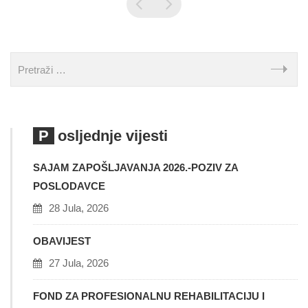
Posljednje vijesti
SAJAM ZAPOŠLJAVANJA 2026.-POZIV ZA
POSLODAVCE
28 Jula, 2026
OBAVIJEST
27 Jula, 2026
FOND ZA PROFESIONALNU REHABILITACIJU I