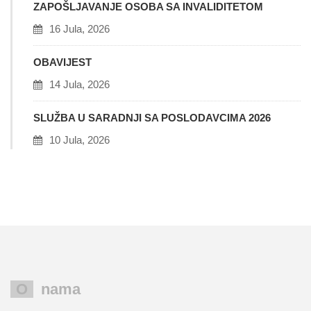
ZAPOŠLJAVANJE OSOBA SA INVALIDITETOM
16 Jula, 2026
OBAVIJEST
14 Jula, 2026
SLUŽBA U SARADNJI SA POSLODAVCIMA 2026
10 Jula, 2026
O nama