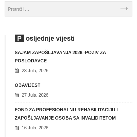
Posljednje vijesti
SAJAM ZAPOŠLJAVANJA 2026.-POZIV ZA
POSLODAVCE
28 Jula, 2026
OBAVIJEST
27 Jula, 2026
FOND ZA PROFESIONALNU REHABILITACIJU I
ZAPOŠLJAVANJE OSOBA SA INVALIDITETOM
16 Jula, 2026