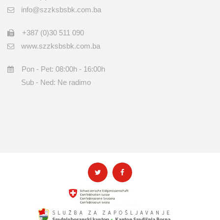
info@szzksbsbk.com.ba
+387 (0)30 511 090
www.szzksbsbk.com.ba
Pon - Pet: 08:00h - 16:00h
Sub - Ned: Ne radimo