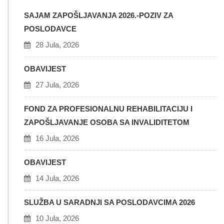
SAJAM ZAPOŠLJAVANJA 2026.-POZIV ZA
POSLODAVCE
28 Jula, 2026
OBAVIJEST
27 Jula, 2026
FOND ZA PROFESIONALNU REHABILITACIJU I
ZAPOŠLJAVANJE OSOBA SA INVALIDITETOM
16 Jula, 2026
OBAVIJEST
14 Jula, 2026
SLUŽBA U SARADNJI SA POSLODAVCIMA 2026
10 Jula, 2026