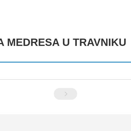
NA MEDRESA U TRAVNIKU