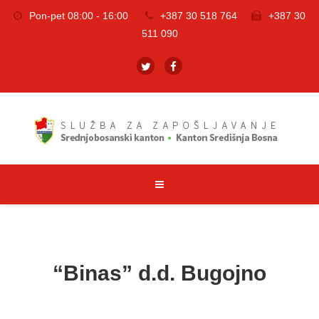
Pon-pet 08:00 - 16:00
+387 30 518 764
+387 30
511 090
“Binas” d.d. Bugojno