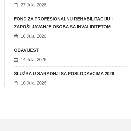
27 Jula, 2026
FOND ZA PROFESIONALNU REHABILITACIJU I
ZAPOŠLJAVANJE OSOBA SA INVALIDITETOM
16 Jula, 2026
OBAVIJEST
14 Jula, 2026
SLUŽBA U SARADNJI SA POSLODAVCIMA 2026
10 Jula, 2026