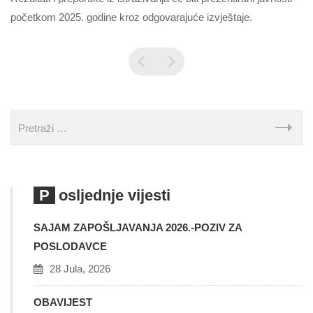
početkom 2025. godine kroz odgovarajuće izvještaje.
Posljednje vijesti
SAJAM ZAPOŠLJAVANJA 2026.-POZIV ZA
POSLODAVCE
28 Jula, 2026
OBAVIJEST