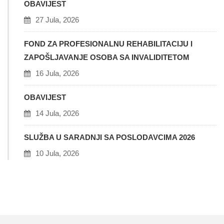
OBAVIJEST
27 Jula, 2026
FOND ZA PROFESIONALNU REHABILITACIJU I
ZAPOŠLJAVANJE OSOBA SA INVALIDITETOM
16 Jula, 2026
OBAVIJEST
14 Jula, 2026
SLUŽBA U SARADNJI SA POSLODAVCIMA 2026
10 Jula, 2026