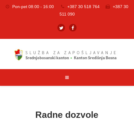
Pon-pet 08:00 - 16:00
+387 30 518 764
+387 30
511 090
Radne dozvole