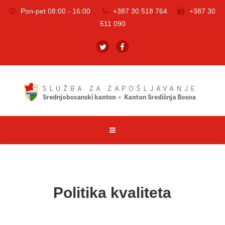
Pon-pet 08:00 - 16:00
+387 30 518 764
+387 30
511 090
Politika kvaliteta