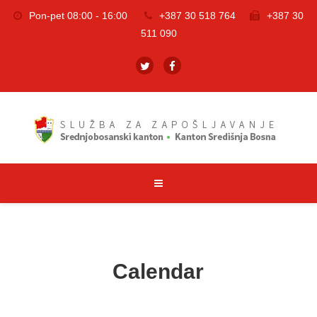
Pon-pet 08:00 - 16:00
+387 30 518 764
+387 30
511 090
Calendar